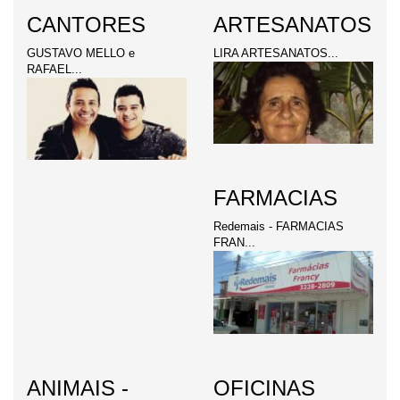
CANTORES
ARTESANATOS
GUSTAVO MELLO e
LIRA ARTESANATOS...
RAFAEL...
FARMACIAS
Redemais - FARMACIAS
FRAN...
ANIMAIS -
OFICINAS