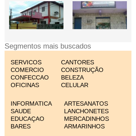
Segmentos mais buscados
SERVICOS
CANTORES
COMERCIO
CONSTRUÇÃO
CONFECCAO
BELEZA
OFICINAS
CELULAR
INFORMATICA
ARTESANATOS
SAUDE
LANCHONETES
EDUCAÇAO
MERCADINHOS
BARES
ARMARINHOS